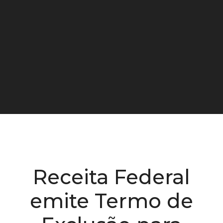
Receita Federal
emite Termo de