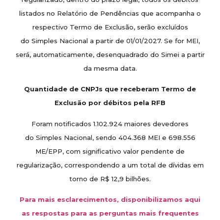
listados no Relatório de Pendências que acompanha o
respectivo Termo de Exclusão, serão excluídos
do Simples Nacional a partir de 01/01/2027. Se for MEI,
será, automaticamente, desenquadrado do Simei a partir
da mesma data.
Quantidade de CNPJs que receberam Termo de
Exclusão por débitos pela RFB
Foram notificados 1.102.924 maiores devedores
do Simples Nacional, sendo 404.368 MEI e 698.556
ME/EPP, com significativo valor pendente de
regularização, correspondendo a um total de dívidas em
torno de R$ 12,9 bilhões.
Para mais esclarecimentos, disponibilizamos aqui
as respostas para as perguntas mais frequentes