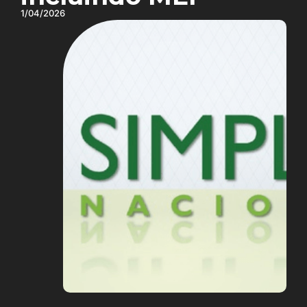
1/04/2026