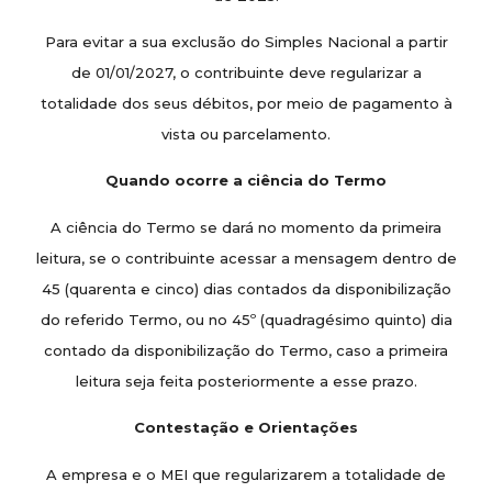
Para evitar a sua exclusão do Simples Nacional a partir
de 01/01/2027, o contribuinte deve regularizar a
totalidade dos seus débitos, por meio de pagamento à
vista ou parcelamento.
Quando ocorre a ciência do Termo
A ciência do Termo se dará no momento da primeira
leitura, se o contribuinte acessar a mensagem dentro de
45 (quarenta e cinco) dias contados da disponibilização
do referido Termo, ou no 45º (quadragésimo quinto) dia
contado da disponibilização do Termo, caso a primeira
leitura seja feita posteriormente a esse prazo.
Contestação e Orientações
A empresa e o MEI que regularizarem a totalidade de