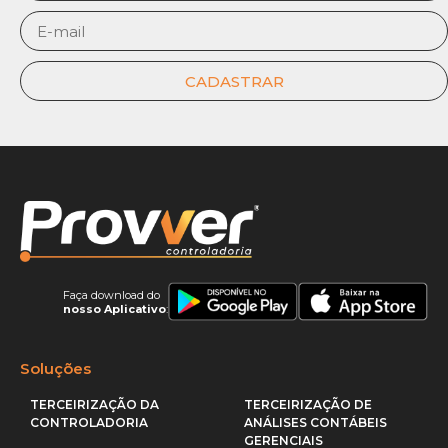
CADASTRAR
Faça download do
nosso Aplicativo
:
Soluções
TERCEIRIZAÇÃO DA
TERCEIRIZAÇÃO DE
CONTROLADORIA
ANÁLISES CONTÁBEIS
GERENCIAIS