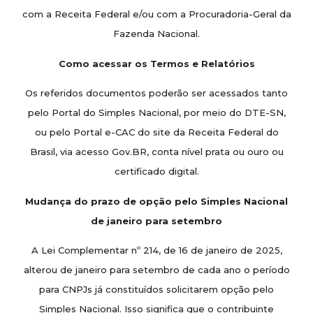
com a Receita Federal e/ou com a Procuradoria-Geral da
Fazenda Nacional.
Como acessar os Termos e Relatórios
Os referidos documentos poderão ser acessados tanto
pelo Portal do Simples Nacional, por meio do DTE-SN,
ou pelo Portal e-CAC do site da Receita Federal do
Brasil, via acesso Gov.BR, conta nível prata ou ouro ou
certificado digital.
Mudança do prazo de opção pelo Simples Nacional
de janeiro para setembro
A Lei Complementar nº 214, de 16 de janeiro de 2025,
alterou de janeiro para setembro de cada ano o período
para CNPJs já constituídos solicitarem opção pelo
Simples Nacional. Isso significa que o contribuinte