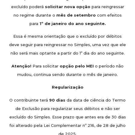
excluído poderá
solicitar nova opção
para reingressar
no regime durante o
mês de setembro
com efeitos
para
1º de janeiro do ano seguinte.
Essa é mesma orientação que o excluído por débitos
deve seguir para reingressar no Simples, uma vez que ele
não será mais optante a partir do 1º dia do ano seguinte.
Atenção!
Para solicitar
opção pelo MEI
o período não
mudou, continua sendo durante o mês de janeiro.
Regularização
O contribuinte terá
90 dias
da data de ciência do Termo
de Exclusão para regularizar seus débitos e não ser
excluído do Simples. Esse prazo que antes era de 30 dias
foi alterado pela Lei Complementar nº 216, de 28 de julho
de 2025.