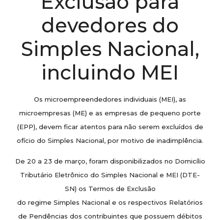
Exclusão para
devedores do
Simples Nacional,
incluindo MEI
Os microempreendedores individuais (MEI), as
microempresas (ME) e as empresas de pequeno porte
(EPP), devem ficar atentos para não serem excluídos de
ofício do Simples Nacional, por motivo de inadimplência.
De 20 a 23 de março, foram disponibilizados no Domicílio
Tributário Eletrônico do Simples Nacional e MEI (DTE-
SN) os Termos de Exclusão
do regime Simples Nacional e os respectivos Relatórios
de Pendências dos contribuintes que possuem débitos