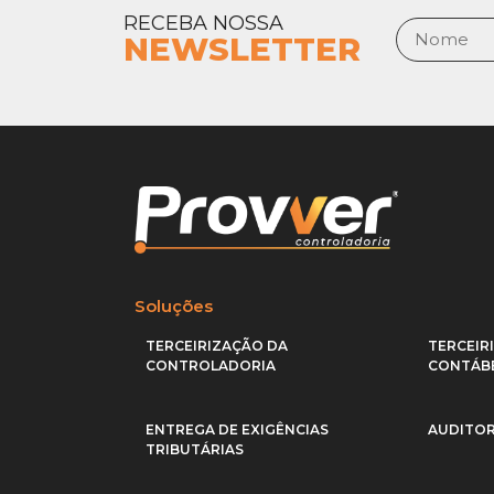
RECEBA NOSSA
NEWSLETTER
Soluções
TERCEIRIZAÇÃO DA
TERCEIR
CONTROLADORIA
CONTÁBE
ENTREGA DE EXIGÊNCIAS
AUDITOR
TRIBUTÁRIAS