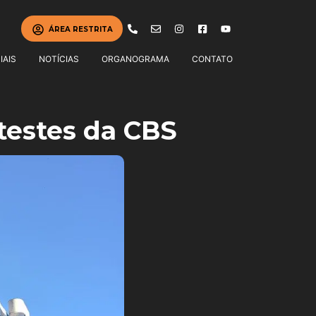
ÁREA RESTRITA
IAIS
NOTÍCIAS
ORGANOGRAMA
CONTATO
 testes da CBS