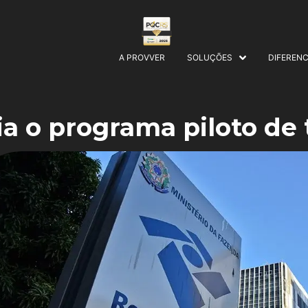
A PROVVER
SOLUÇÕES
DIFERENC
ia o programa piloto de