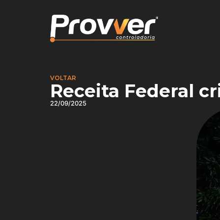
VOLTAR
Receita Federal cr
22/09/2025