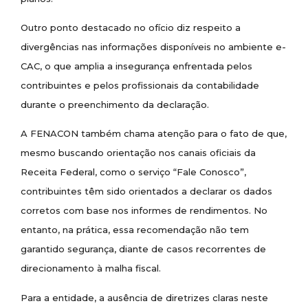
Outro ponto destacado no ofício diz respeito a
divergências nas informações disponíveis no ambiente e-
CAC, o que amplia a insegurança enfrentada pelos
contribuintes e pelos profissionais da contabilidade
durante o preenchimento da declaração.
A FENACON também chama atenção para o fato de que,
mesmo buscando orientação nos canais oficiais da
Receita Federal, como o serviço “Fale Conosco”,
contribuintes têm sido orientados a declarar os dados
corretos com base nos informes de rendimentos. No
entanto, na prática, essa recomendação não tem
garantido segurança, diante de casos recorrentes de
direcionamento à malha fiscal.
Para a entidade, a ausência de diretrizes claras neste