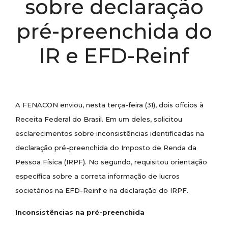
sobre declaração
pré-preenchida do
IR e EFD-Reinf
A FENACON enviou, nesta terça-feira (31), dois ofícios à
Receita Federal do Brasil. Em um deles, solicitou
esclarecimentos sobre inconsistências identificadas na
declaração pré-preenchida do Imposto de Renda da
Pessoa Física (IRPF). No segundo, requisitou orientação
específica sobre a correta informação de lucros
societários na EFD-Reinf e na declaração do IRPF.
Inconsistências na pré-preenchida