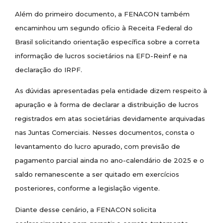
Além do primeiro documento, a FENACON também
encaminhou um segundo ofício à Receita Federal do
Brasil solicitando orientação específica sobre a correta
informação de lucros societários na EFD-Reinf e na
declaração do IRPF.
As dúvidas apresentadas pela entidade dizem respeito à
apuração e à forma de declarar a distribuição de lucros
registrados em atas societárias devidamente arquivadas
nas Juntas Comerciais. Nesses documentos, consta o
levantamento do lucro apurado, com previsão de
pagamento parcial ainda no ano-calendário de 2025 e o
saldo remanescente a ser quitado em exercícios
posteriores, conforme a legislação vigente.
Diante desse cenário, a FENACON solicita