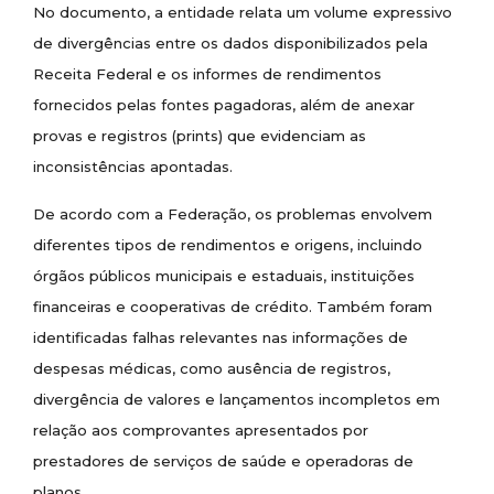
No documento, a entidade relata um volume expressivo
de divergências entre os dados disponibilizados pela
Receita Federal e os informes de rendimentos
fornecidos pelas fontes pagadoras, além de anexar
provas e registros (prints) que evidenciam as
inconsistências apontadas.
De acordo com a Federação, os problemas envolvem
diferentes tipos de rendimentos e origens, incluindo
órgãos públicos municipais e estaduais, instituições
financeiras e cooperativas de crédito. Também foram
identificadas falhas relevantes nas informações de
despesas médicas, como ausência de registros,
divergência de valores e lançamentos incompletos em
relação aos comprovantes apresentados por
prestadores de serviços de saúde e operadoras de
planos.