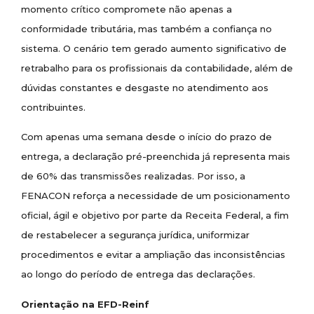
momento crítico compromete não apenas a
conformidade tributária, mas também a confiança no
sistema. O cenário tem gerado aumento significativo de
retrabalho para os profissionais da contabilidade, além de
dúvidas constantes e desgaste no atendimento aos
contribuintes.
Com apenas uma semana desde o início do prazo de
entrega, a declaração pré-preenchida já representa mais
de 60% das transmissões realizadas. Por isso, a
FENACON reforça a necessidade de um posicionamento
oficial, ágil e objetivo por parte da Receita Federal, a fim
de restabelecer a segurança jurídica, uniformizar
procedimentos e evitar a ampliação das inconsistências
ao longo do período de entrega das declarações.
Orientação na EFD-Reinf