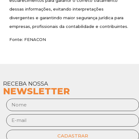
esclarecimentos para garantir o correto tratamento
dessas informações, evitando interpretações
divergentes e garantindo maior segurança jurídica para
empresas, profissionais da contabilidade e contribuintes.
Fonte: FENACON
RECEBA NOSSA
NEWSLETTER
CADASTRAR