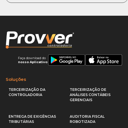
Faça download do
nosso Aplicativo
:
Soluções
TERCEIRIZAÇÃO DA
TERCEIRIZAÇÃO DE
CONTROLADORIA
ANÁLISES CONTÁBEIS
GERENCIAIS
ENTREGA DE EXIGÊNCIAS
AUDITORIA FISCAL
TRIBUTÁRIAS
ROBOTIZADA