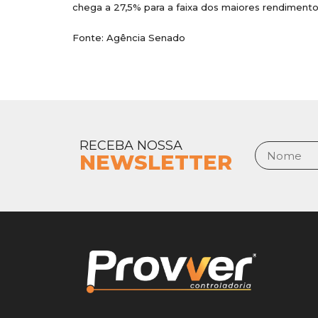
chega a 27,5% para a faixa dos maiores rendimento
Fonte: Agência Senado
RECEBA NOSSA
NEWSLETTER