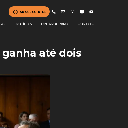
ÁREA RESTRITA
IAIS
NOTÍCIAS
ORGANOGRAMA
CONTATO
 ganha até dois