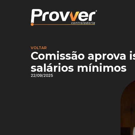
VOLTAR
Comissão aprova i
salários mínimos
22/09/2025